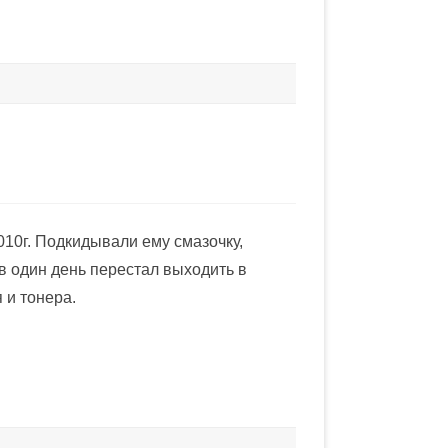
010г. Подкидывали ему смазочку,
 в один день перестал выходить в
 и тонера.