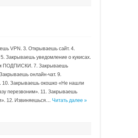
ешь VPN. 3. Открываешь сайт. 4.
5. Закрываешь уведомление о кукисах.
ем ПОДПИСКИ. 7. Закрываешь
Закрываешь онлайн-чат. 9.
 10. Закрываешь окошко «Не нашли
разу перезвоним». 11. Закрываешь
и». 12. Извиняешься…
Читать далее »