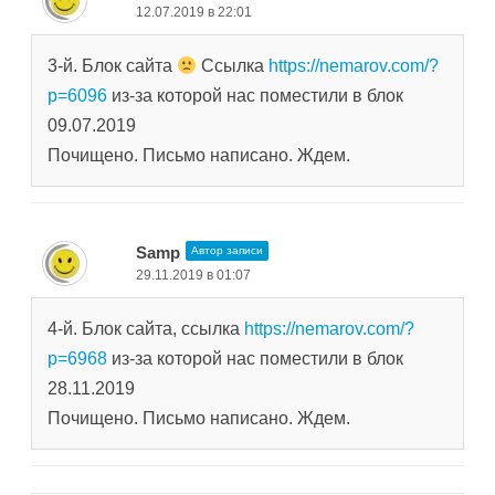
12.07.2019 в 22:01
3-й. Блок сайта
Ссылка
https://nemarov.com/?
p=6096
из-за которой нас поместили в блок
09.07.2019
Почищено. Письмо написано. Ждем.
Samp
Автор записи
29.11.2019 в 01:07
4-й. Блок сайта, ссылка
https://nemarov.com/?
p=6968
из-за которой нас поместили в блок
28.11.2019
Почищено. Письмо написано. Ждем.