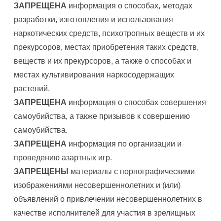
ЗАПРЕЩЕНА
информация о способах, методах
разработки, изготовления и использования
наркотических средств, психотропных веществ и их
прекурсоров, местах приобретения таких средств,
веществ и их прекурсоров, а также о способах и
местах культивирования наркосодержащих
растений.
ЗАПРЕЩЕНА
информация о способах совершения
самоубийства, а также призывов к совершению
самоубийства.
ЗАПРЕЩЕНА
информация по организации и
проведению азартных игр.
ЗАПРЕЩЕНЫ
материалы с порнографическими
изображениями несовершеннолетних и (или)
объявлений о привлечении несовершеннолетних в
качестве исполнителей для участия в зрелищных