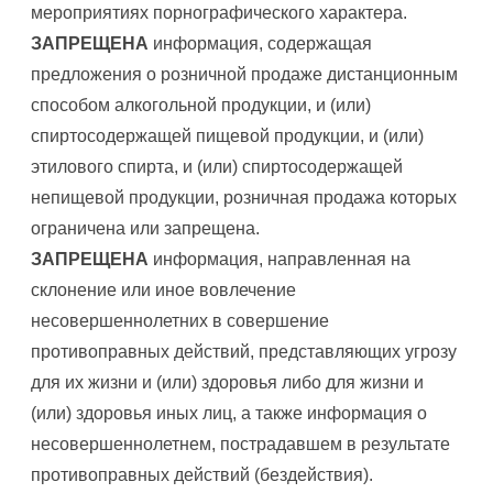
мероприятиях порнографического характера.
ЗАПРЕЩЕНА
информация, содержащая
предложения о розничной продаже дистанционным
способом алкогольной продукции, и (или)
спиртосодержащей пищевой продукции, и (или)
этилового спирта, и (или) спиртосодержащей
непищевой продукции, розничная продажа которых
ограничена или запрещена.
ЗАПРЕЩЕНА
информация, направленная на
склонение или иное вовлечение
несовершеннолетних в совершение
противоправных действий, представляющих угрозу
для их жизни и (или) здоровья либо для жизни и
(или) здоровья иных лиц, а также информация о
несовершеннолетнем, пострадавшем в результате
противоправных действий (бездействия).