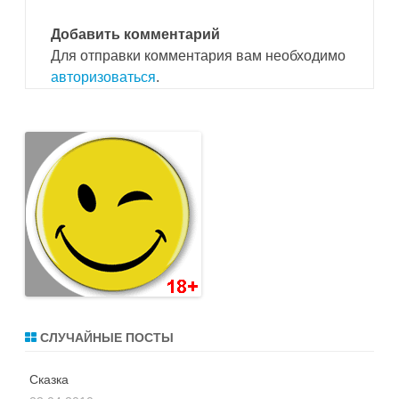
Добавить комментарий
Для отправки комментария вам необходимо
авторизоваться
.
СЛУЧАЙНЫЕ ПОСТЫ
Сказка