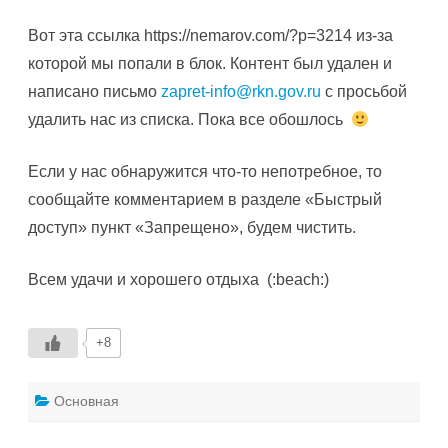
Вот эта ссылка https://nemarov.com/?p=3214 из-за
которой мы попали в блок. Контент был удален и
написано письмо
zapret-info@rkn.gov.ru
с просьбой
удалить нас из списка. Пока все обошлось
Если у нас обнаружится что-то непотребное, то
сообщайте комментарием в разделе «Быстрый
доступ» пункт «Запрещено», будем чистить.
Всем удачи и хорошего отдыха (:beach:)
+8
Основная