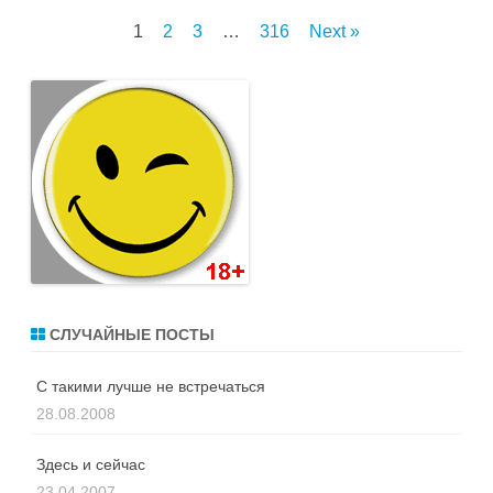
Пагинация
1
2
3
…
316
Next »
записей
СЛУЧАЙНЫЕ ПОСТЫ
С такими лучше не встречаться
28.08.2008
Здесь и сейчас
23.04.2007