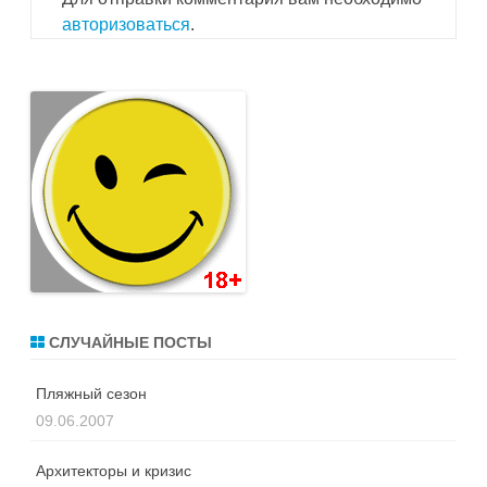
авторизоваться
.
СЛУЧАЙНЫЕ ПОСТЫ
Пляжный сезон
09.06.2007
Архитекторы и кризис