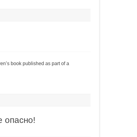
en’s book published as part of a
 опасно!