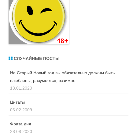
СЛУЧАЙНЫЕ ПОСТЫ
На Старый Новый год вы обязательно должны быть
влюблены, разумеется, взаимно
13.01.2020
Цитаты
06.02.2009
Фраза дня
28.08.2020