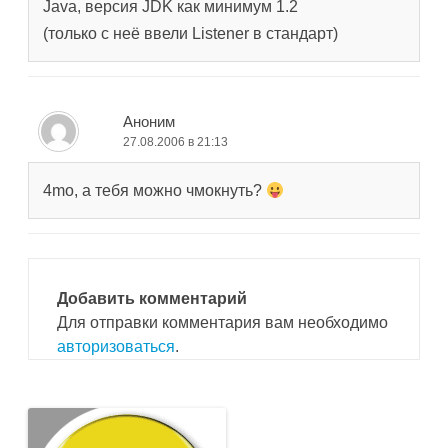
Java, версия JDK как минимум 1.2
(только с неё ввели Listener в стандарт)
Аноним
27.08.2006 в 21:13
4mo, а тебя можно чмокнуть?
Добавить комментарий
Для отправки комментария вам необходимо
авторизоваться
.