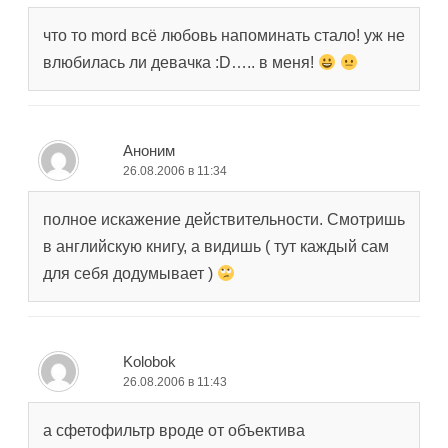
что то mord всё любовь напоминать стало! уж не
влюбилась ли девачка :D….. в меня!
Аноним
26.08.2006 в 11:34
полное искажение действительности. Смотришь
в английскую книгу, а видишь ( тут каждый сам
для себя додумывает )
Kolobok
26.08.2006 в 11:43
а сфетофильтр вроде от объектива