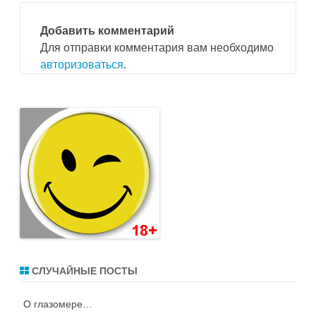
Добавить комментарий
Для отправки комментария вам необходимо
авторизоваться
.
СЛУЧАЙНЫЕ ПОСТЫ
О глазомере…