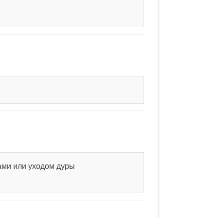
ами или уходом дуры