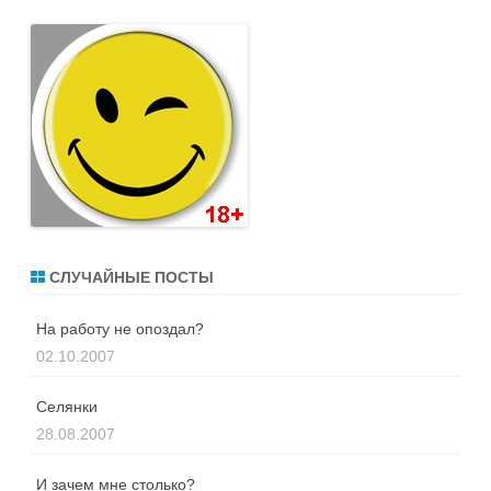
СЛУЧАЙНЫЕ ПОСТЫ
На работу не опоздал?
02.10.2007
Селянки
28.08.2007
И зачем мне столько?