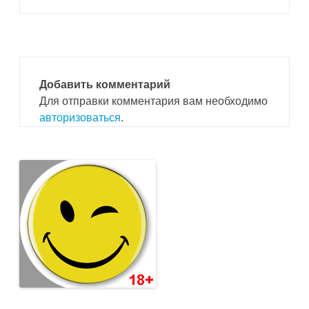
Добавить комментарий
Для отправки комментария вам необходимо
авторизоваться
.