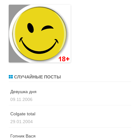
СЛУЧАЙНЫЕ ПОСТЫ
Девушка дня
09.11.2006
Colgate total
29.01.2004
Гопник Вася