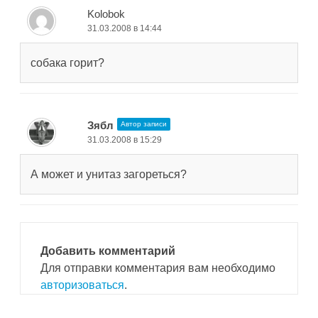
Kolobok
31.03.2008 в 14:44
собака горит?
Зябл
Автор записи
31.03.2008 в 15:29
А может и унитаз загореться?
Добавить комментарий
Для отправки комментария вам необходимо
авторизоваться
.