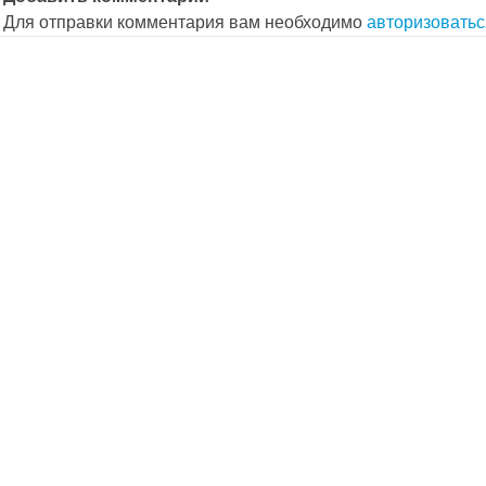
Для отправки комментария вам необходимо
авторизоватьс