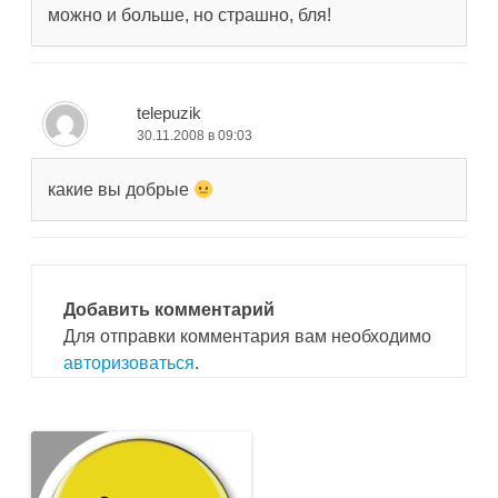
можно и больше, но страшно, бля!
telepuzik
30.11.2008 в 09:03
какие вы добрые
Добавить комментарий
Для отправки комментария вам необходимо
авторизоваться
.