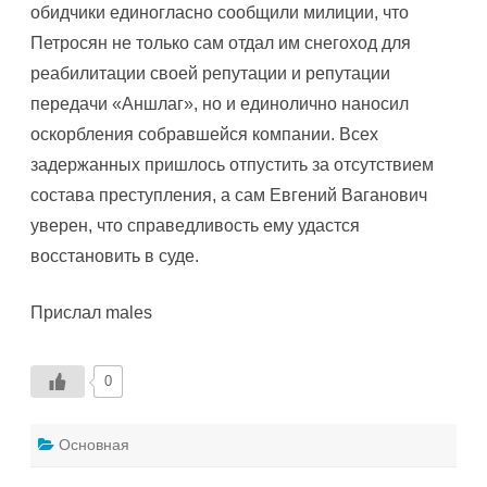
обидчики единогласно сообщили милиции, что
Петросян не только сам отдал им снегоход для
реабилитации своей репутации и репутации
передачи «Аншлаг», но и единолично наносил
оскорбления собравшейся компании. Всех
задержанных пришлось отпустить за отсутствием
состава преступления, а сам Евгений Ваганович
уверен, что справедливость ему удастся
восстановить в суде.
Прислал males
0
Основная