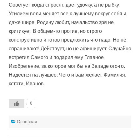
Советует, когда спросят, дает удочку, а не рыбку.
Усилием воли меняет все к лучшему вокруг себя и
даже шире. Родину любит, начальство зря не
критикует. В общем-то против, но строго
конструктивно и готов предложить что надо. Но не
спрашивают! Действует, но не афиширует. Случайно
встретил Самого и подарил ему Главное
Изобретение, за которое мог бы на Западе ого-го.
Надеется на лучшее. Чего и вам желает. Фамилия,
кстати, Иванов.
0
Основная