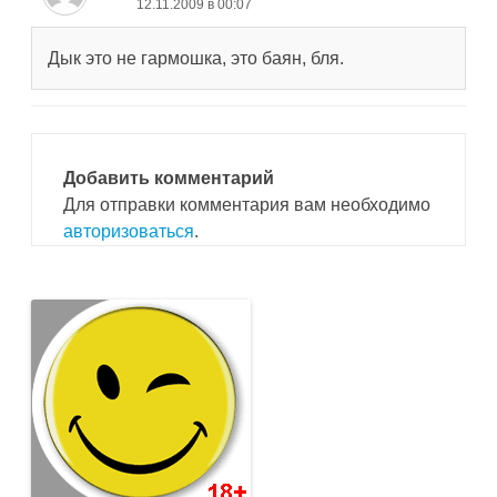
12.11.2009 в 00:07
Дык это не гармошка, это баян, бля.
Добавить комментарий
Для отправки комментария вам необходимо
авторизоваться
.