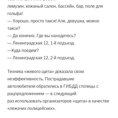
лимузин, кожаный салон, бассейн, бар, поле для
гольфа!
— Хорошо, просто такси! Але, девушка, можно
такси?
— Да конечно. Где вы находитесь?
— Ленинградская 12, 1-й подъезд.
—Куда поедем?
— Ленинградская 12, 2-й подъезд.
Техника «живого щита» доказала свою
неэффективность. Пострадавшие
автолюбители обратились в ГИБДД столицы с
рацпредложением — в следующий
раз использовать организаторов «щита» в качестве
«лежачих полицейских».