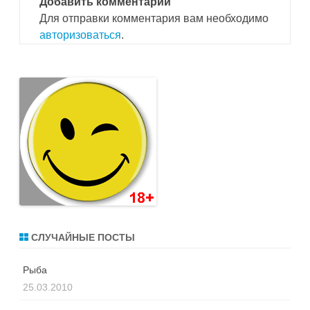
Добавить комментарий
Для отправки комментария вам необходимо
авторизоваться
.
СЛУЧАЙНЫЕ ПОСТЫ
Рыба
25.03.2010