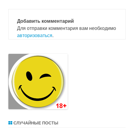
Добавить комментарий
Для отправки комментария вам необходимо
авторизоваться
.
СЛУЧАЙНЫЕ ПОСТЫ