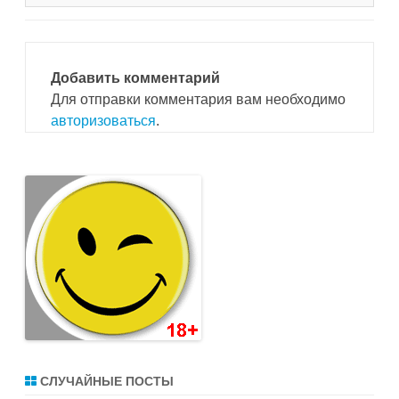
Добавить комментарий
Для отправки комментария вам необходимо
авторизоваться
.
СЛУЧАЙНЫЕ ПОСТЫ