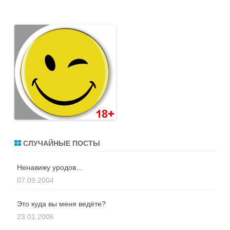
СЛУЧАЙНЫЕ ПОСТЫ
Ненавижу уродов…
07.09.2004
Это куда вы меня ведёте?
23.01.2006