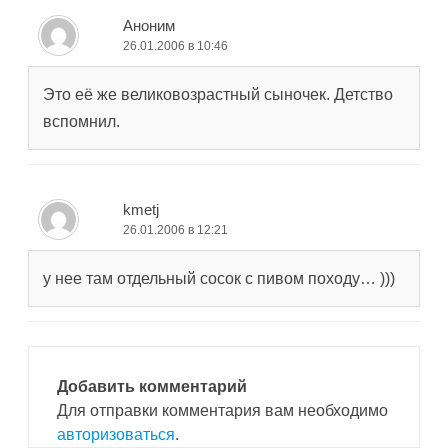
Аноним
26.01.2006 в 10:46
Это её же великовозрастный сыночек. Детство
вспомнил.
kmetj
26.01.2006 в 12:21
у нее там отдельный сосок с пивом походу… )))
Добавить комментарий
Для отправки комментария вам необходимо
авторизоваться
.