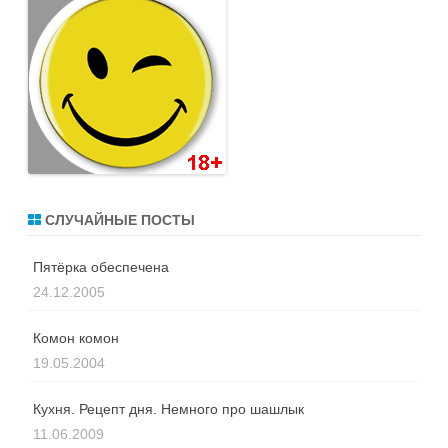
СЛУЧАЙНЫЕ ПОСТЫ
Пятёрка обеспечена
24.12.2005
Комон комон
19.05.2004
Кухня. Рецепт дня. Немного про шашлык
11.06.2009