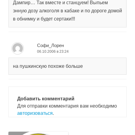
Дампир… Так вместе и станцуем! Выпьем
энную дозу алкоголя в кабаке и по дороге домой
в обнимку и будет сертаки!!!
Софи_Лорен
06.10.2006 в 23:24
на пушкинскую похоже больше
Добавить комментарий
Для отправки комментария вам необходимо
авторизоваться
.