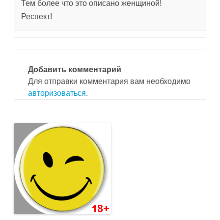
Тем более что это описано женщиной!
Респект!
Добавить комментарий
Для отправки комментария вам необходимо
авторизоваться
.