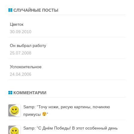
СЛУЧАЙНЫЕ ПОСТЫ
Цветок
30.09.2010
Он выбрал работу
25.07.2008
Успокоительное
24.04.2006
КОММЕНТАРИИ
Samp
: “
Точу ножи, рисую картины, починяю
примусы
”
Samp
: “
С Днём Победы! В этот особенный день