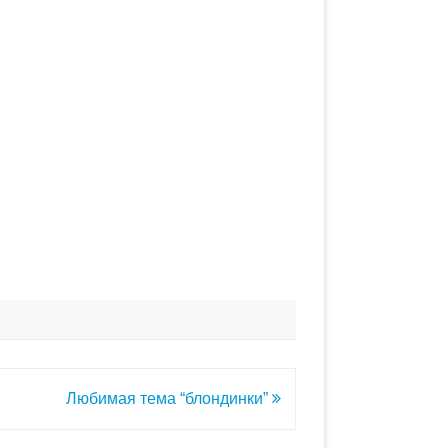
Любимая тема “блондинки”