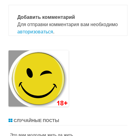
Добавить комментарий
Для отправки комментария вам необходимо
авторизоваться
.
СЛУЧАЙНЫЕ ПОСТЫ
Это вам молодым жить да жить