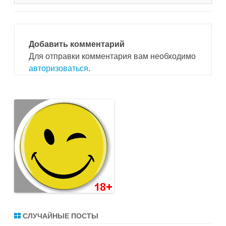
Добавить комментарий
Для отправки комментария вам необходимо
авторизоваться
.
СЛУЧАЙНЫЕ ПОСТЫ