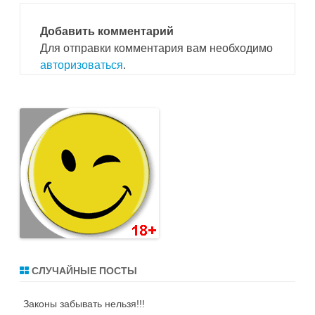
Добавить комментарий
Для отправки комментария вам необходимо
авторизоваться
.
СЛУЧАЙНЫЕ ПОСТЫ
Законы забывать нельзя!!!