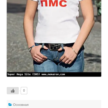
0
Основная