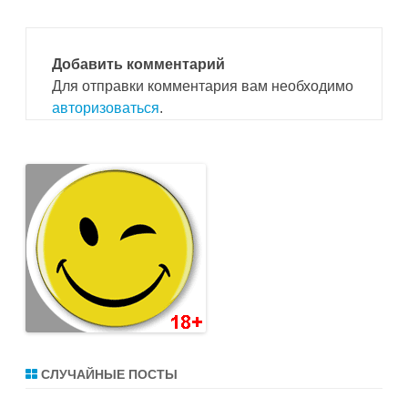
Добавить комментарий
Для отправки комментария вам необходимо
авторизоваться
.
СЛУЧАЙНЫЕ ПОСТЫ