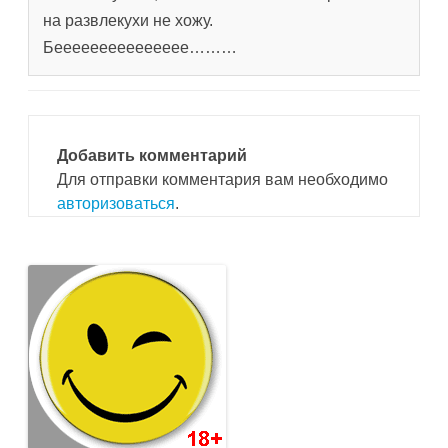
на развлекухи не хожу.
Беееееееееееееее………
Добавить комментарий
Для отправки комментария вам необходимо
авторизоваться
.