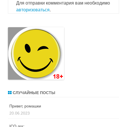
Для отправки комментария вам необходимо
авторизоваться
.
СЛУЧАЙНЫЕ ПОСТЫ
Привет, ромашки
20.06.2023
ICQ лог: