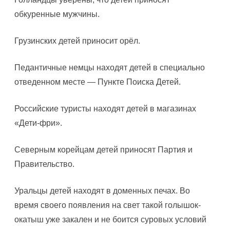
обкуренные мужчины.
Грузинских детей приносит орёл.
Педантичные немцы находят детей в специально
отведенном месте — Пункте Поиска Детей.
Российские туристы находят детей в магазинах
«Дети-фри».
Северным корейцам детей приносят Партия и
Правительство.
Уральцы детей находят в доменных печах. Во
время своего появления на свет такой голышок-
окатыш уже закален и не боится суровых условий