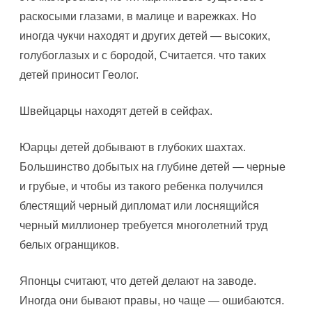
раскосыми глазами, в малице и варежках. Но
иногда чукчи находят и других детей — высоких,
голубоглазых и с бородой, Считается. что таких
детей приносит Геолог.
Швейцарцы находят детей в сейфах.
Юарцы детей добывают в глубоких шахтах.
Большинство добытых на глубине детей — черные
и грубые, и чтобы из такого ребенка получился
блестящий черный дипломат или лоснящийся
черный миллионер требуется многолетний труд
белых огранщиков.
Японцы считают, что детей делают на заводе.
Иногда они бывают правы, но чаще — ошибаются.