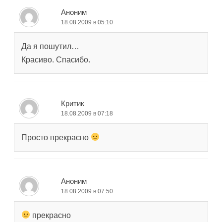
Аноним
18.08.2009 в 05:10
Да я пошутил…
Красиво. Спасибо.
Критик
18.08.2009 в 07:18
Просто прекрасно
Аноним
18.08.2009 в 07:50
прекрасно