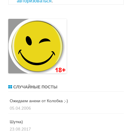
авторизоваться
.
СЛУЧАЙНЫЕ ПОСТЫ
Ожидаем анеки от Колобка ;-)
05.04.2006
Шутка)
23.08.2017