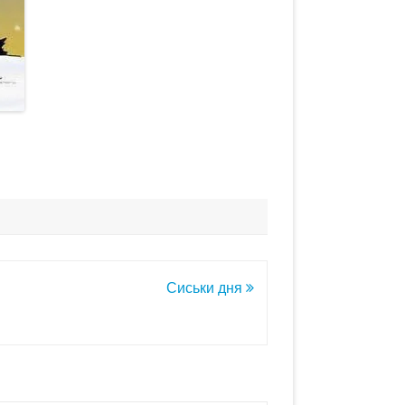
Сиськи дня