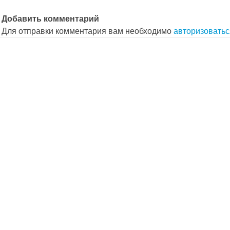
Добавить комментарий
Для отправки комментария вам необходимо
авторизоватьс