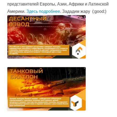
представителей Европы, Азии, Африки и Латинской
Америки.
Здесь подробнее
. Зададим жару (:good:)