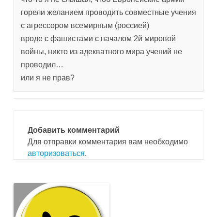
горели желанием проводить совместные учения
с агрессором всемирным (россией)
вроде с фашистами с началом 2й мировой
войны, никто из адекватного мира учений не
проводил…
или я не прав?
Добавить комментарий
Для отправки комментария вам необходимо
авторизоваться
.