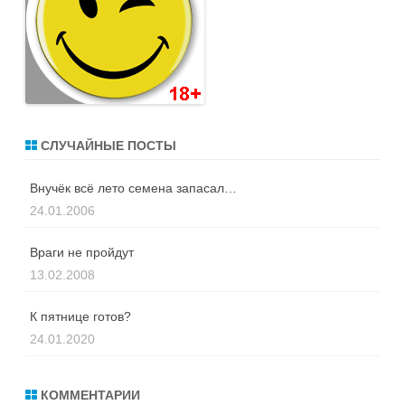
СЛУЧАЙНЫЕ ПОСТЫ
Внучёк всё лето семена запасал…
24.01.2006
Враги не пройдут
13.02.2008
К пятнице готов?
24.01.2020
КОММЕНТАРИИ