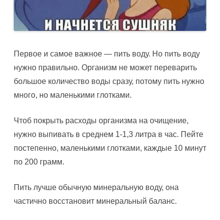
Первое и самое важное — пить воду. Но пить воду
нужно правильно. Организм не может переварить
большое количество воды сразу, потому пить нужно
много, но маленькими глотками.
Чтоб покрыть расходы организма на очищение,
нужно выпивать в среднем 1-1,3 литра в час. Пейте
постепенно, маленькими глотками, каждые 10 минут
по 200 грамм.
Пить лучше обычную минеральную воду, она
частично восстановит минеральный баланс.