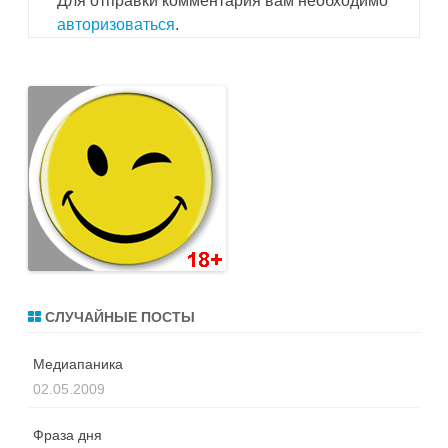
Для отправки комментария вам необходимо
авторизоваться
.
СЛУЧАЙНЫЕ ПОСТЫ
Медиапаника
02.05.2009
Фраза дня