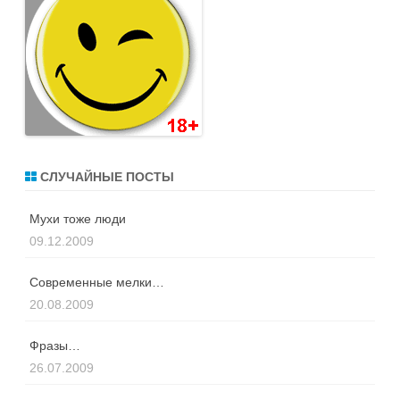
СЛУЧАЙНЫЕ ПОСТЫ
Мухи тоже люди
09.12.2009
Современные мелки…
20.08.2009
Фразы…
26.07.2009