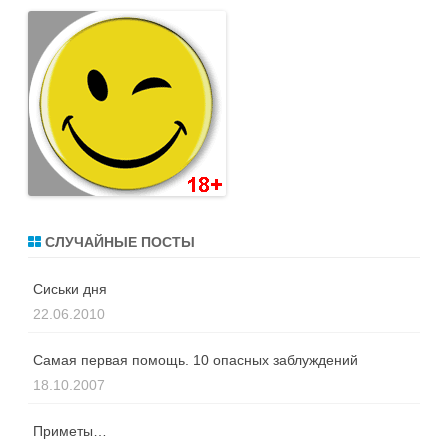
СЛУЧАЙНЫЕ ПОСТЫ
Сиськи дня
22.06.2010
Самая первая помощь. 10 опасных заблуждений
18.10.2007
Приметы…