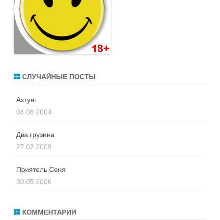
СЛУЧАЙНЫЕ ПОСТЫ
Ахтунг
04.08.2004
Два грузина
27.02.2009
Приятель Сеня
30.05.2006
КОММЕНТАРИИ