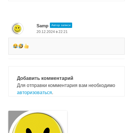
записям
Samp
Автор записи
20.12.2024 в 22:21
Добавить комментарий
Для отправки комментария вам необходимо
авторизоваться
.