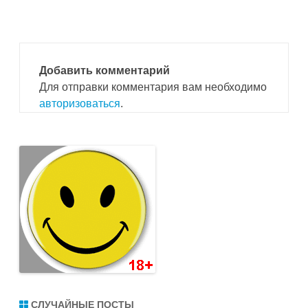
записям
Добавить комментарий
Для отправки комментария вам необходимо
авторизоваться
.
СЛУЧАЙНЫЕ ПОСТЫ