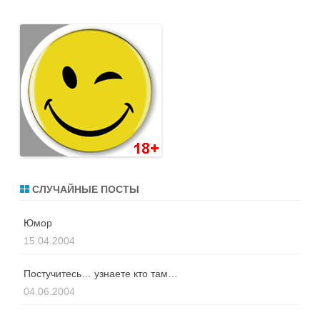
СЛУЧАЙНЫЕ ПОСТЫ
Юмор
15.04.2004
Постучитесь… узнаете кто там…
04.06.2004