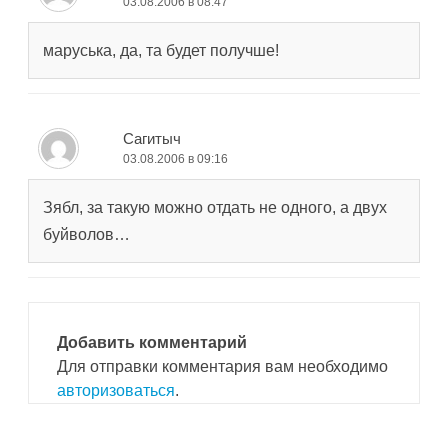
03.08.2006 в 08:47
маруська, да, та будет получше!
Сагитыч
03.08.2006 в 09:16
Зябл, за такую можно отдать не одного, а двух
буйволов…
Добавить комментарий
Для отправки комментария вам необходимо
авторизоваться
.