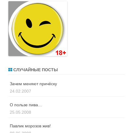
СЛУЧАЙНЫЕ ПОСТЫ
Зачем меняют причёску
24.02.2007
О пользе пива…
25.05.2008
Павлик морозов жив!