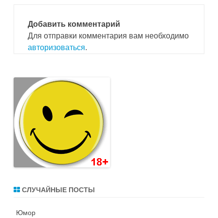
Добавить комментарий
Для отправки комментария вам необходимо
авторизоваться
.
СЛУЧАЙНЫЕ ПОСТЫ
Юмор