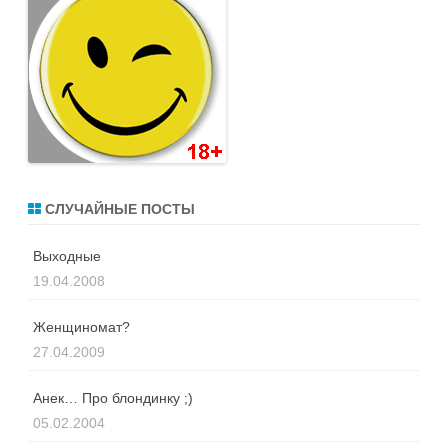
СЛУЧАЙНЫЕ ПОСТЫ
Выходные
19.04.2008
Женщиномат?
27.04.2009
Анек… Про блондинку ;)
05.02.2004